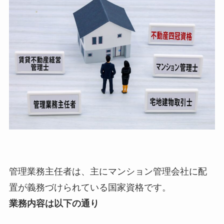
管理業務主任者は、主にマンション管理会社に配
置が義務づけられている国家資格です。
業務内容は以下の通り