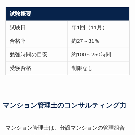
試験概要
試験日
年1回（11月）
合格率
約27～31％
勉強時間の目安
約100～250時間
受験資格
制限なし
マンション管理士のコンサルティング力
マンション管理士は、分譲マンションの管理組合