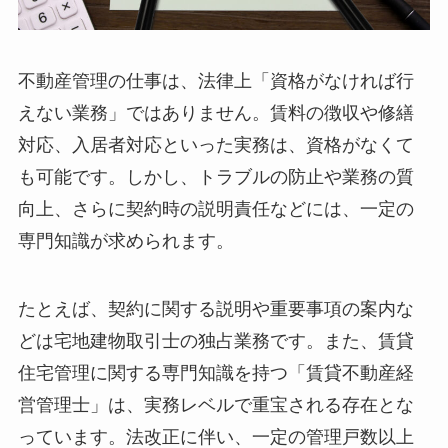
不動産管理の仕事は、法律上「資格がなければ行
えない業務」ではありません。賃料の徴収や修繕
対応、入居者対応といった実務は、資格がなくて
も可能です。しかし、トラブルの防止や業務の質
向上、さらに契約時の説明責任などには、一定の
専門知識が求められます。
たとえば、契約に関する説明や重要事項の案内な
どは宅地建物取引士の独占業務です。また、賃貸
住宅管理に関する専門知識を持つ「賃貸不動産経
営管理士」は、実務レベルで重宝される存在とな
っています。法改正に伴い、一定の管理戸数以上