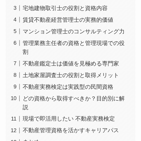
宅地建物取引士の役割と資格内容
賃貸不動産経営管理士の実務的価値
マンション管理士のコンサルティング力
管理業務主任者の資格と管理現場での役
割
不動産鑑定士は価値を見極める専門家
土地家屋調査士の役割と取得メリット
不動産実務検定は実践型の民間資格
どの資格から取得すべきか？目的別に解
説
現場で即活用したい 不動産実務検定
不動産管理資格を活かすキャリアパス