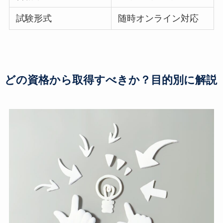
試験形式
随時オンライン対応
どの資格から取得すべきか？目的別に解説