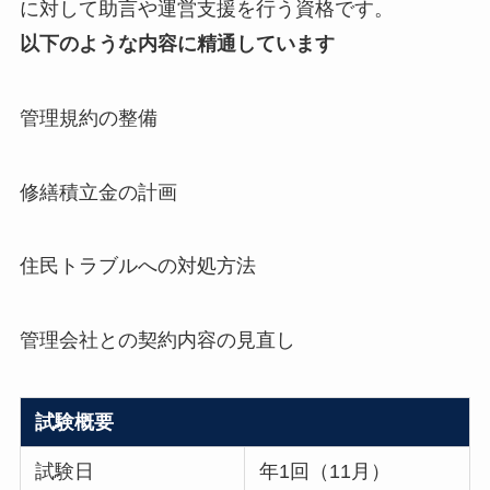
に対して助言や運営支援を行う資格です。
以下のような内容に精通しています
管理規約の整備
修繕積立金の計画
住民トラブルへの対処方法
管理会社との契約内容の見直し
試験概要
試験日
年1回（11月）