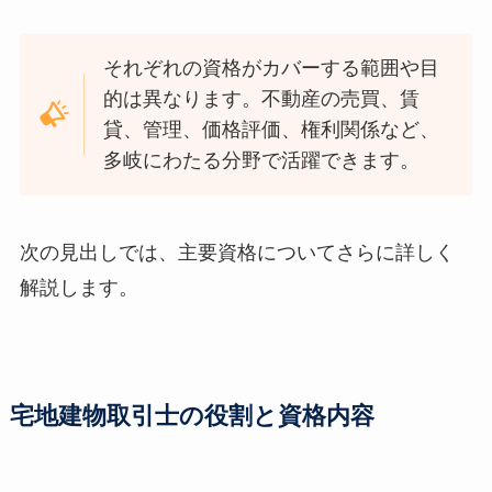
それぞれの資格がカバーする範囲や目
的は異なります。不動産の売買、賃
貸、管理、価格評価、権利関係など、
多岐にわたる分野で活躍できます。
次の見出しでは、主要資格についてさらに詳しく
解説します。
宅地建物取引士の役割と資格内容