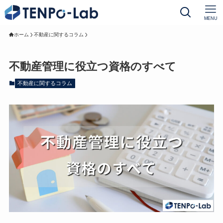
MENU
ホーム
不動産に関するコラム
不動産管理に役立つ資格のすべて
不動産に関するコラム