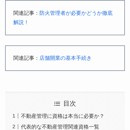
関連記事：
防火管理者が必要かどうか徹底
解説！
関連記事：
店舗開業の基本手続き
目次
不動産管理に資格は本当に必要か？
代表的な不動産管理関連資格一覧