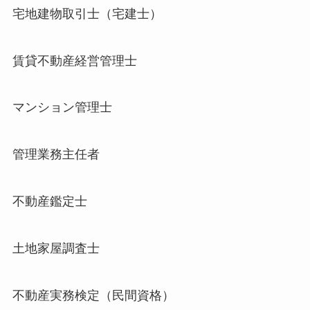
宅地建物取引士（宅建士）
賃貸不動産経営管理士
マンション管理士
管理業務主任者
不動産鑑定士
土地家屋調査士
不動産実務検定（民間資格）