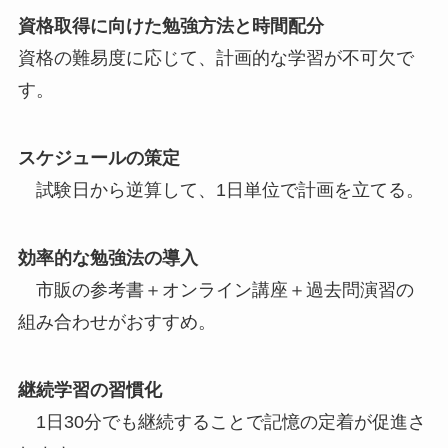
資格取得に向けた勉強方法と時間配分
資格の難易度に応じて、計画的な学習が不可欠で
す。
スケジュールの策定
試験日から逆算して、1日単位で計画を立てる。
効率的な勉強法の導入
市販の参考書＋オンライン講座＋過去問演習の
組み合わせがおすすめ。
継続学習の習慣化
1日30分でも継続することで記憶の定着が促進さ