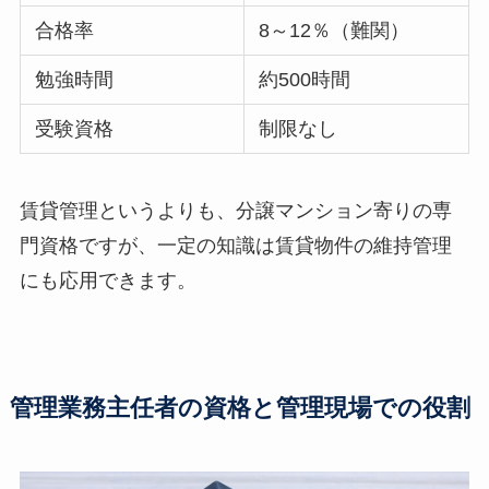
合格率
8～12％（難関）
勉強時間
約500時間
受験資格
制限なし
賃貸管理というよりも、分譲マンション寄りの専
門資格ですが、一定の知識は賃貸物件の維持管理
にも応用できます。
管理業務主任者の資格と管理現場での役割