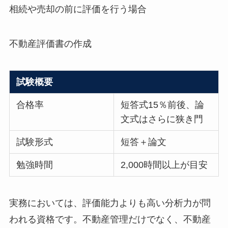
相続や売却の前に評価を行う場合
不動産評価書の作成
試験概要
合格率
短答式15％前後、論
文式はさらに狭き門
試験形式
短答＋論文
勉強時間
2,000時間以上が目安
実務においては、評価能力よりも高い分析力が問
われる資格です。不動産管理だけでなく、不動産