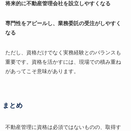
将来的に不動産管理会社を設立しやすくなる
専門性をアピールし、業務委託の受注がしやすく
なる
ただし、資格だけでなく実務経験とのバランスも
重要です。資格を活かすには、現場での積み重ね
があってこそ意味があります。
まとめ
不動産管理に資格は必須ではないものの、取得す