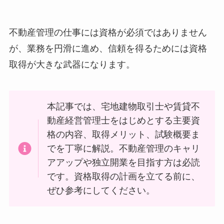
不動産管理の仕事には資格が必須ではありません
が、業務を円滑に進め、信頼を得るためには資格
取得が大きな武器になります。
本記事では、宅地建物取引士や賃貸不
動産経営管理士をはじめとする主要資
格の内容、取得メリット、試験概要ま
でを丁寧に解説。不動産管理のキャリ
アアップや独立開業を目指す方は必読
です。資格取得の計画を立てる前に、
ぜひ参考にしてください。