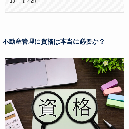
まとめ
不動産管理に資格は本当に必要か？