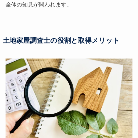
全体の知見が問われます。
土地家屋調査士の役割と取得メリット