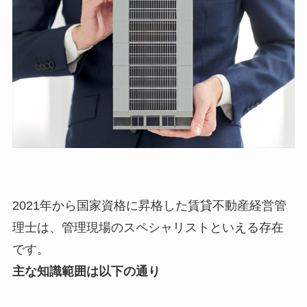
2021年から国家資格に昇格した賃貸不動産経営管
理士は、管理現場のスペシャリストといえる存在
です。
主な知識範囲は以下の通り