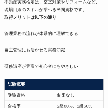
不動産実務検定は、空室対策やリフォームなど、
現場目線のスキルが学べる民間資格です。
取得メリットは以下の通り
管理業務の流れが体系的に理解できる
自主管理にも活かせる実務知識
研修講座が豊富で初心者にもやさしい
試験概要
受験資格
制限なし
合格率
2級80%、1級50%