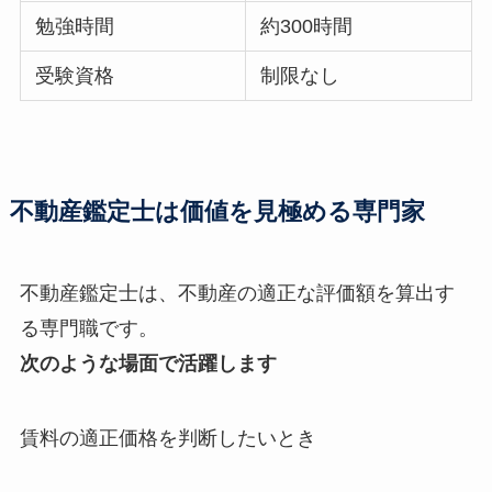
勉強時間
約300時間
受験資格
制限なし
不動産鑑定士は価値を見極める専門家
不動産鑑定士は、不動産の適正な評価額を算出す
る専門職です。
次のような場面で活躍します
賃料の適正価格を判断したいとき