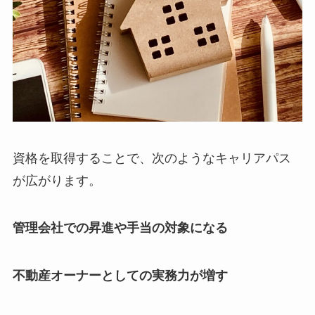
資格を取得することで、次のようなキャリアパス
が広がります。
管理会社での昇進や手当の対象になる
不動産オーナーとしての実務力が増す