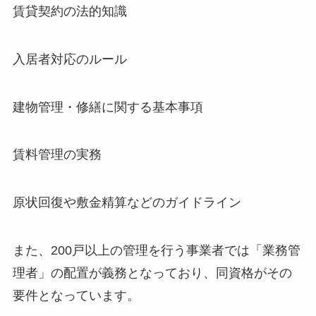
賃貸契約の法的知識
入居者対応のルール
建物管理・修繕に関する基本事項
賃料管理の実務
原状回復や敷金精算などのガイドライン
また、200戸以上の管理を行う事業者では「業務管
理者」の配置が義務となっており、同資格がその
要件となっています。