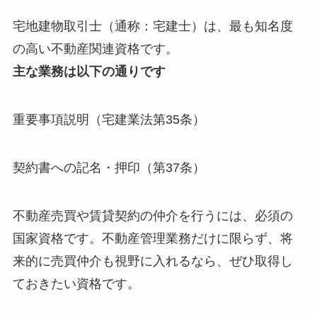
宅地建物取引士（通称：宅建士）は、最も知名度
の高い不動産関連資格です。
主な業務は以下の通りです
重要事項説明（宅建業法第35条）
契約書への記名・押印（第37条）
不動産売買や賃貸契約の仲介を行うには、必須の
国家資格です。不動産管理業務だけに限らず、将
来的に売買仲介も視野に入れるなら、ぜひ取得し
ておきたい資格です。