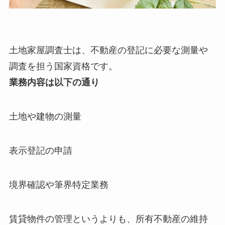
土地家屋調査士は、不動産の登記に必要な測量や
調査を担う国家資格です。
業務内容は以下の通り
土地や建物の測量
表示登記の申請
境界確認や筆界特定業務
賃貸物件の管理というよりも、所有不動産の維持