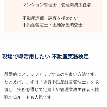
マンション管理士・管理業務主任者
不動産評価・調査を極めたい
不動産鑑定士・土地家屋調査士
現場で即活用したい 不動産実務検定
段階的にステップアップするのも良い方法です。
たとえば、まずは「賃貸不動産経営管理士」を取
得し、実務を通じて宅建士や管理業務主任者へ挑
戦するルートも人気です。