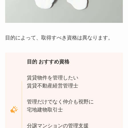
目的によって、取得すべき資格は異なります。
目的 おすすめ資格
賃貸物件を管理したい
賃貸不動産経営管理士
管理だけでなく仲介も視野に
宅地建物取引士
分譲マンションの管理支援