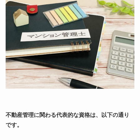
不動産管理に関わる代表的な資格は、以下の通り
です。