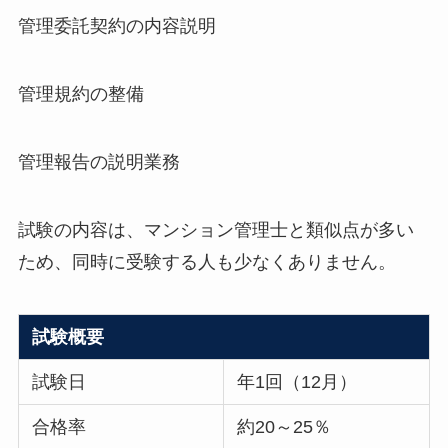
管理委託契約の内容説明
管理規約の整備
管理報告の説明業務
試験の内容は、マンション管理士と類似点が多い
ため、同時に受験する人も少なくありません。
試験概要
試験日
年1回（12月）
合格率
約20～25％