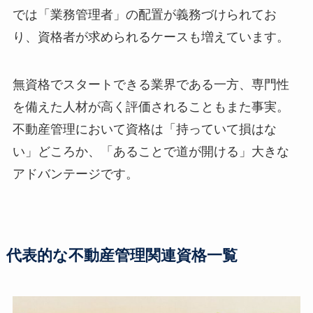
では「業務管理者」の配置が義務づけられてお
り、資格者が求められるケースも増えています。
無資格でスタートできる業界である一方、専門性
を備えた人材が高く評価されることもまた事実。
不動産管理において資格は「持っていて損はな
い」どころか、「あることで道が開ける」大きな
アドバンテージです。
代表的な不動産管理関連資格一覧