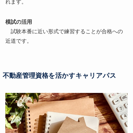
れます。
模試の活用
試験本番に近い形式で練習することが合格への
近道です。
不動産管理資格を活かすキャリアパス